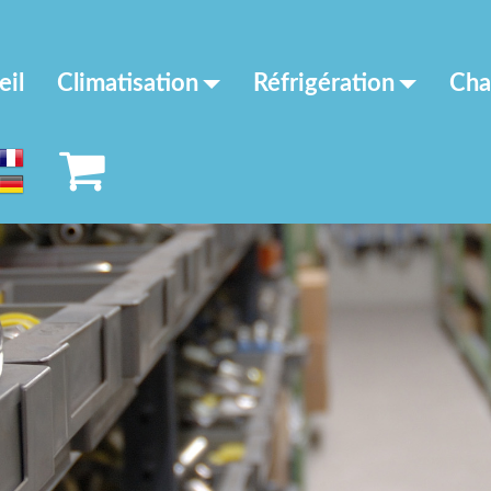
eil
Climatisation
Réfrigération
Cha