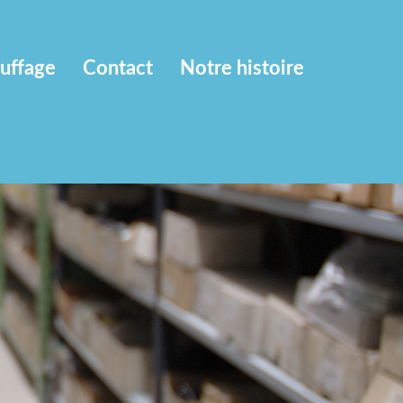
uffage
Contact
Notre histoire